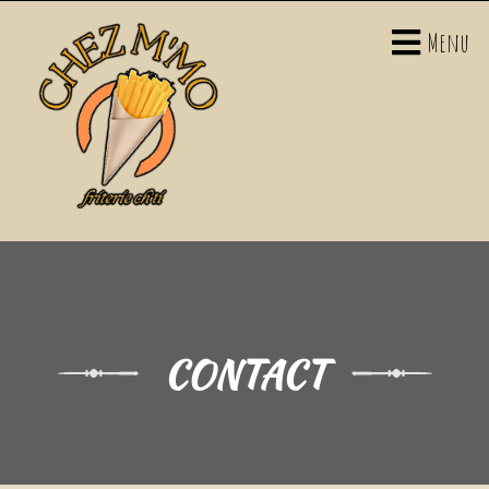
Menu
CONTACT