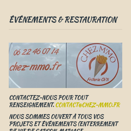
ÉVÉNEMENTS & RESTAURATION
CONTACTEZ-NOUS POUR TOUT
RENSEIGNEMENT.
CONTACT@CHEZ-MMO.FR
NOUS SOMMES OUVERT À TOUS VOS
PROJETS ET ÉVÉNEMENTS (ENTERREMENT